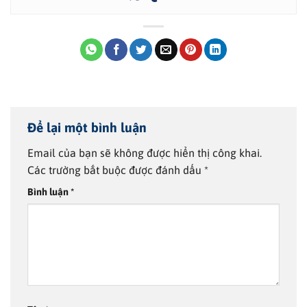
Để lại một bình luận
Email của bạn sẽ không được hiển thị công khai.
Các trường bắt buộc được đánh dấu
*
Bình luận
*