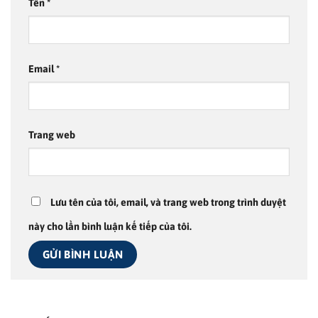
Tên
*
Email
*
Trang web
Lưu tên của tôi, email, và trang web trong trình duyệt
này cho lần bình luận kế tiếp của tôi.