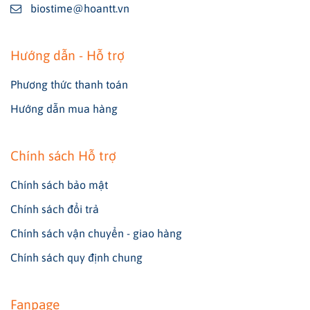
biostime@hoantt.vn
Hướng dẫn - Hỗ trợ
Phương thức thanh toán
Hướng dẫn mua hàng
Chính sách Hỗ trợ
Chính sách bảo mật
Chính sách đổi trả
Chính sách vận chuyển - giao hàng
Chính sách quy định chung
Fanpage