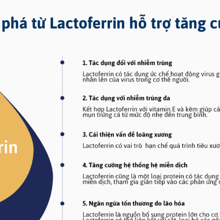
phá từ Lactoferrin hỗ trợ tăng