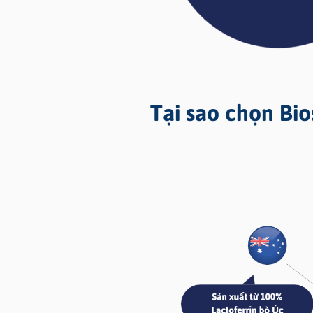
Tại sao chọn Bi