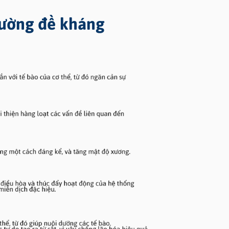
 cường đề kháng