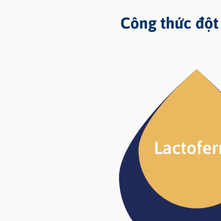
Công thức đột 