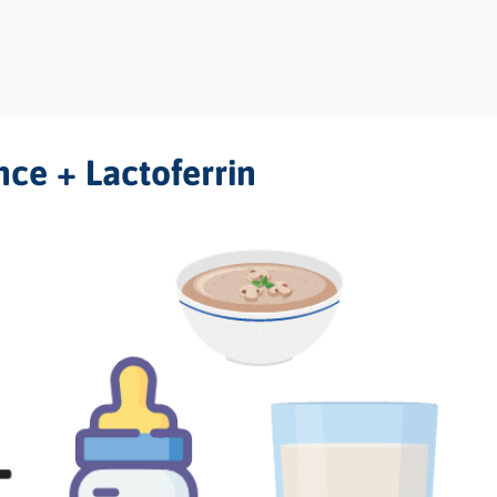
ce + Lactoferrin