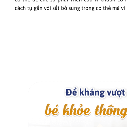
cách tự gắn với sắt bổ sung trong cơ thể mà vi