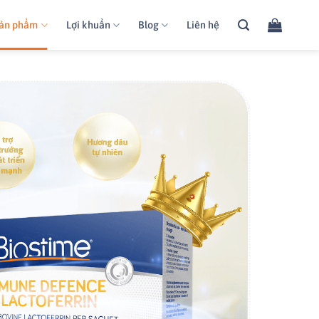
ản phẩm
Lợi khuẩn
Blog
Liên hệ