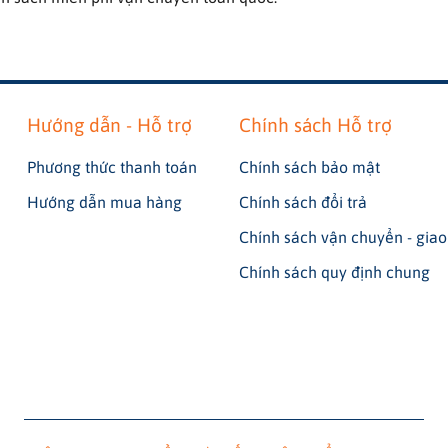
Hướng dẫn - Hỗ trợ
Chính sách Hỗ trợ
Phương thức thanh toán
Chính sách bảo mật
Hướng dẫn mua hàng
Chính sách đổi trả
Chính sách vận chuyển - gia
Chính sách quy định chung