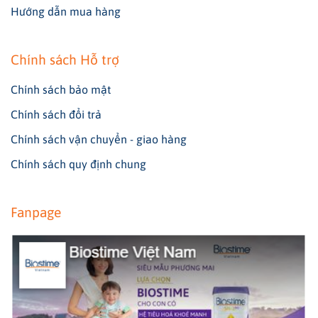
Hướng dẫn mua hàng
Chính sách Hỗ trợ
Chính sách bảo mật
Chính sách đổi trả
Chính sách vận chuyển - giao hàng
Chính sách quy định chung
Fanpage