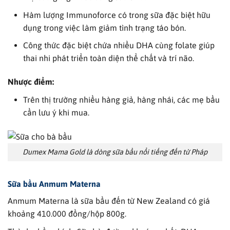
Hàm lượng Immunoforce có trong sữa đặc biệt hữu
dụng trong việc làm giảm tình trạng táo bón.
Công thức đặc biệt chứa nhiều DHA cùng folate giúp
thai nhi phát triển toàn diện thể chất và trí não.
Nhược điểm:
Trên thị trường nhiều hàng giả, hàng nhái, các mẹ bầu
cần lưu ý khi mua.
Dumex Mama Gold là dòng sữa bầu nổi tiếng đến từ Pháp
Sữa bầu
Anmum Materna
Anmum Materna là sữa bầu đến từ New Zealand có giá
khoảng 410.000 đồng/hộp 800g.