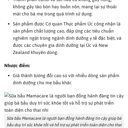
không gây táo bón hay buồn nôn, mang lại sự thoải
mái cho bà mẹ trong quá trình sử dụng.
Sản phẩm được Cơ quan Thực phẩm Úc công nhận là
sản phẩm chất lượng cao, đáp ứng các tiêu chuẩn
nghiêm ngặt trong ngành dinh dưỡng y tế đặc biệt, và
được các chuyên gia dinh dưỡng tại Úc và New
Zealand khuyên dùng.
Nhược điểm:
Giá thành tương đối cao so với nhiều dòng sản phẩm
dinh dưỡng cho mẹ bầu khác
Sữa bầu Mamacare là người bạn đồng hành đáng tin cậy giúp bà
bầu duy trì sức khỏe tốt và hỗ trợ sự phát triển toàn diện cho thai