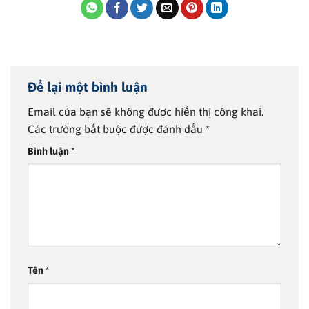
Để lại một bình luận
Email của bạn sẽ không được hiển thị công khai.
Các trường bắt buộc được đánh dấu
*
Bình luận
*
Tên
*