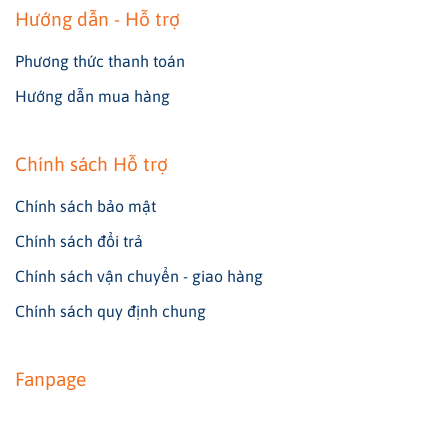
Hướng dẫn - Hỗ trợ
Phương thức thanh toán
Hướng dẫn mua hàng
Chính sách Hỗ trợ
Chính sách bảo mật
Chính sách đổi trả
Chính sách vận chuyển - giao hàng
Chính sách quy định chung
Fanpage