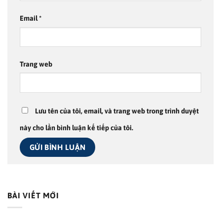
Email
*
Trang web
Lưu tên của tôi, email, và trang web trong trình duyệt
này cho lần bình luận kế tiếp của tôi.
BÀI VIẾT MỚI